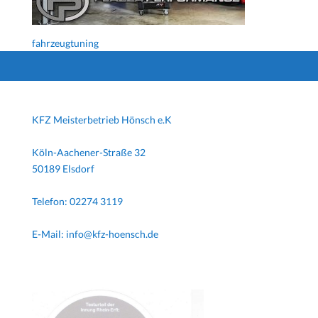
fahrzeugtuning
KFZ Meisterbetrieb Hönsch e.K
Köln-Aachener-Straße 32
50189 Elsdorf
Telefon: 02274 3119
E-Mail: info@kfz-hoensch.de