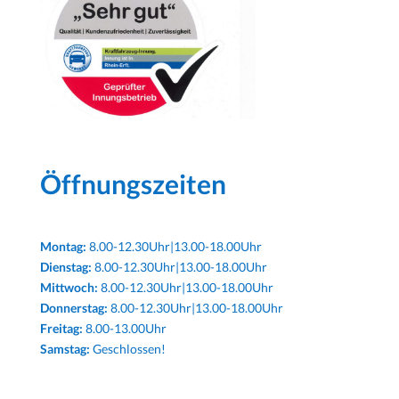
Öffnungszeiten
Montag:
8.00-12.30Uhr|13.00-18.00Uhr
Dienstag:
8.00-12.30Uhr|13.00-18.00Uhr
Mittwoch:
8.00-12.30Uhr|13.00-18.00Uhr
Donnerstag:
8.00-12.30Uhr|13.00-18.00Uhr
Freitag:
8.00-13.00Uhr
Samstag:
Geschlossen!