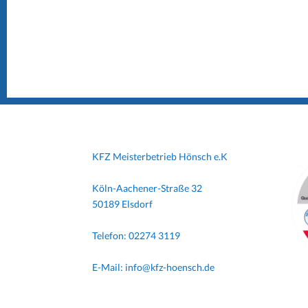
KFZ Meisterbetrieb Hönsch e.K
Köln-Aachener-Straße 32
50189 Elsdorf
Telefon: 02274 3119
E-Mail: info@kfz-hoensch.de