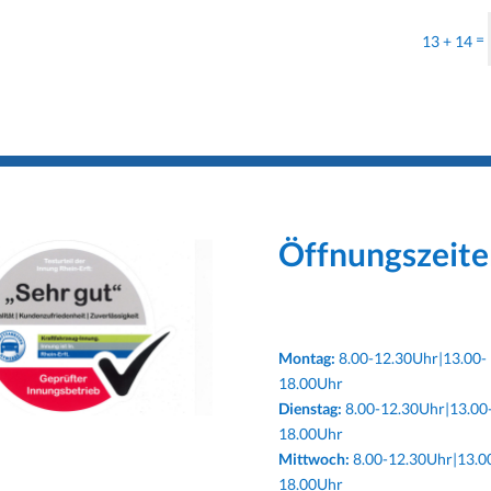
=
13 + 14
Öffnungszeite
Montag:
8.00-12.30Uhr|13.00-
18.00Uhr
Dienstag:
8.00-12.30Uhr|13.00
18.00Uhr
Mittwoch:
8.00-12.30Uhr|13.0
18.00Uhr