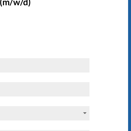
 (m/w/d)