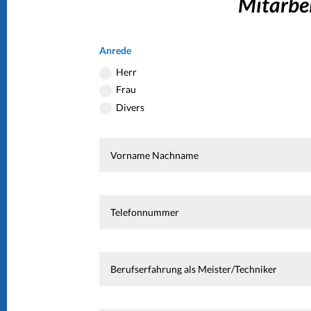
Mitarbe
Anrede
Herr
Frau
Divers