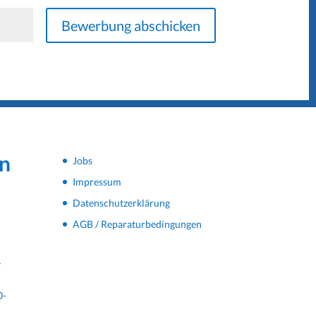
Bewerbung abschicken
n
Jobs
Impressum
Datenschutzerklärung
AGB / Reparaturbedingungen
-
0-