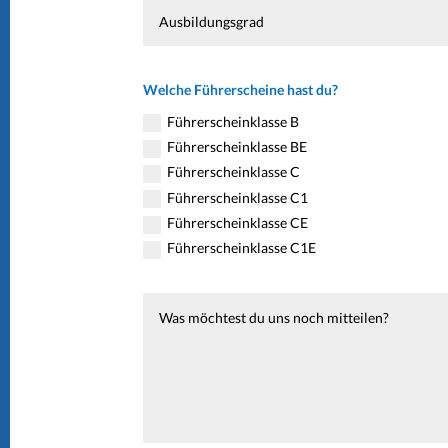
Welche Führerscheine hast du?
Führerscheinklasse B
Führerscheinklasse BE
Führerscheinklasse C
Führerscheinklasse C1
Führerscheinklasse CE
Führerscheinklasse C1E