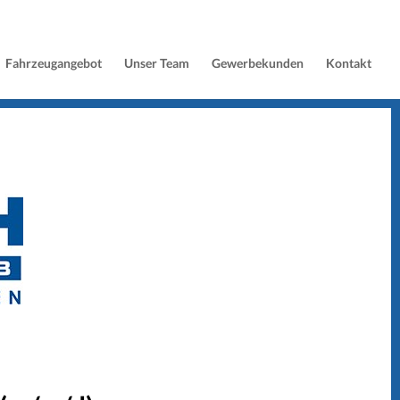
Fahrzeugangebot
Unser Team
Gewerbekunden
Kontakt