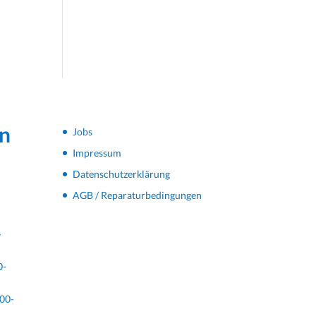
n
Jobs
Impressum
Datenschutzerklärung
AGB / Reparaturbedingungen
-
0-
00-