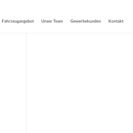
Fahrzeugangebot
Unser Team
Gewerbekunden
Kontakt