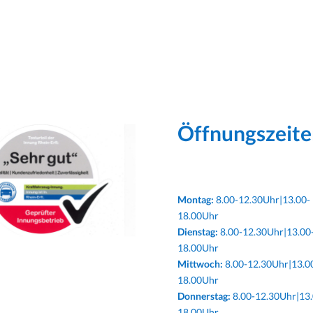
Öffnungszeite
Montag:
8.00-12.30Uhr|13.00-
18.00Uhr
Dienstag:
8.00-12.30Uhr|13.00
18.00Uhr
Mittwoch:
8.00-12.30Uhr|13.0
18.00Uhr
Donnerstag:
8.00-12.30Uhr|13.
18.00Uhr