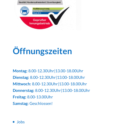
Öffnungszeiten
Montag:
8.00-12.30Uhr|13.00-18.00Uhr
Dienstag:
8.00-12.30Uhr|13.00-18.00Uhr
Mittwoch:
8.00-12.30Uhr|13.00-18.00Uhr
Donnerstag:
8.00-12.30Uhr|13.00-18.00Uhr
Freitag:
8.00-13.00Uhr
Samstag:
Geschlossen!
Jobs