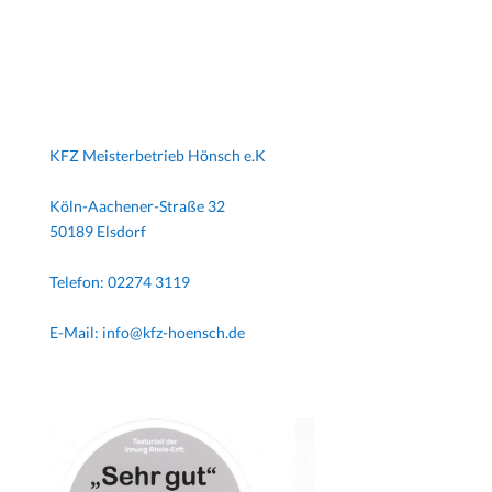
KFZ Meisterbetrieb Hönsch e.K
Köln-Aachener-Straße 32
50189 Elsdorf
Telefon: 02274 3119
E-Mail: info@kfz-hoensch.de