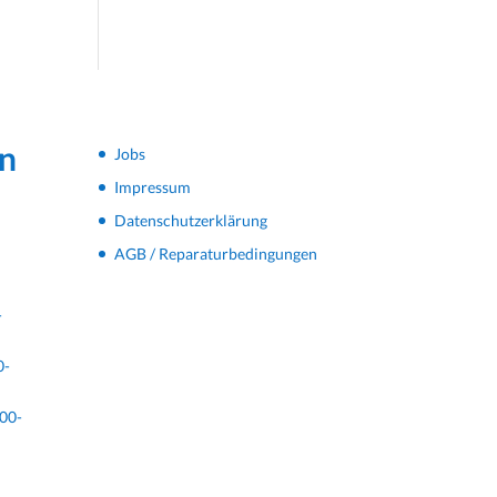
n
Jobs
Impressum
Datenschutzerklärung
AGB / Reparaturbedingungen
-
0-
00-