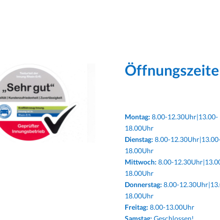
Öffnungszeite
Montag:
8.00-12.30Uhr|13.00-
18.00Uhr
Dienstag:
8.00-12.30Uhr|13.00
18.00Uhr
Mittwoch:
8.00-12.30Uhr|13.0
18.00Uhr
Donnerstag:
8.00-12.30Uhr|13.
18.00Uhr
Freitag:
8.00-13.00Uhr
Samstag:
Geschlossen!