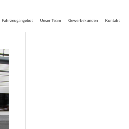
Fahrzeugangebot
Unser Team
Gewerbekunden
Kontakt