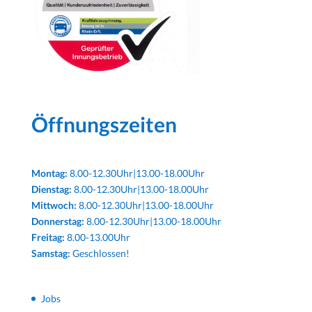
Öffnungszeiten
Montag:
8.00-12.30Uhr|13.00-18.00Uhr
Dienstag:
8.00-12.30Uhr|13.00-18.00Uhr
Mittwoch:
8.00-12.30Uhr|13.00-18.00Uhr
Donnerstag:
8.00-12.30Uhr|13.00-18.00Uhr
Freitag:
8.00-13.00Uhr
Samstag:
Geschlossen!
Jobs