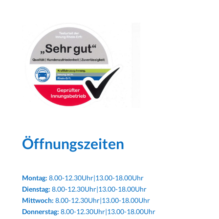
Öffnungszeiten
Montag:
8.00-12.30Uhr|13.00-18.00Uhr
Dienstag:
8.00-12.30Uhr|13.00-18.00Uhr
Mittwoch:
8.00-12.30Uhr|13.00-18.00Uhr
Donnerstag:
8.00-12.30Uhr|13.00-18.00Uhr