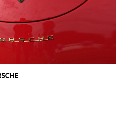
ORSCHE