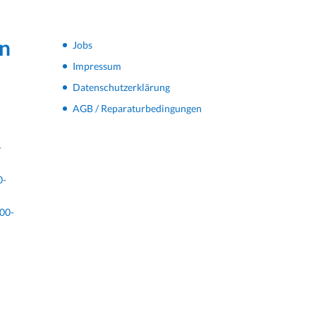
n
Jobs
Impressum
Datenschutzerklärung
AGB / Reparaturbedingungen
-
0-
00-