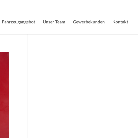
Fahrzeugangebot
Unser Team
Gewerbekunden
Kontakt