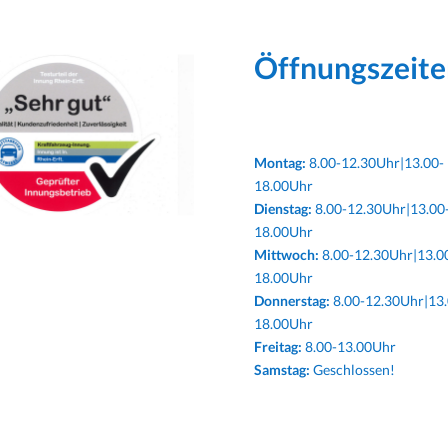
Öffnungszeite
Montag:
8.00-12.30Uhr|13.00-
18.00Uhr
Dienstag:
8.00-12.30Uhr|13.00
18.00Uhr
Mittwoch:
8.00-12.30Uhr|13.0
18.00Uhr
Donnerstag:
8.00-12.30Uhr|13.
18.00Uhr
Freitag:
8.00-13.00Uhr
Samstag:
Geschlossen!